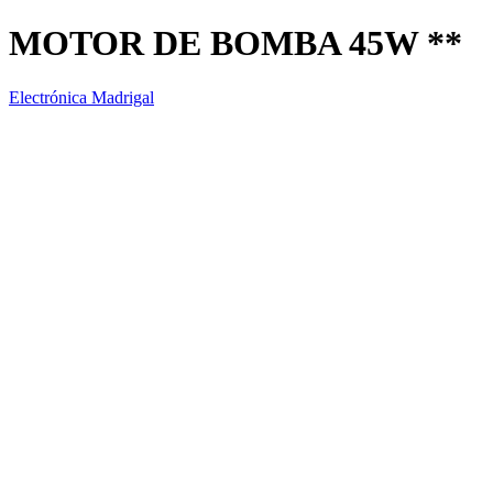
MOTOR DE BOMBA 45W **
Electrónica Madrigal