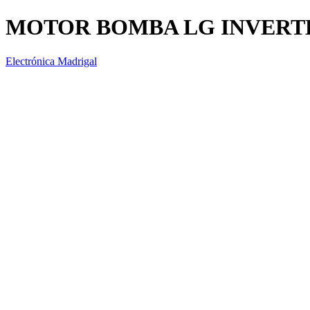
MOTOR BOMBA LG INVERTER
Electrónica Madrigal