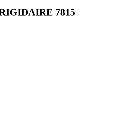
RIGIDAIRE 7815