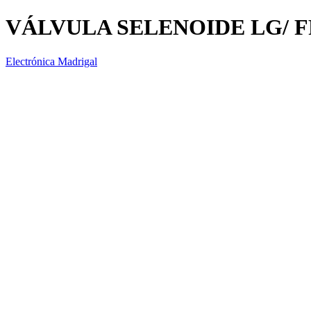
VÁLVULA SELENOIDE LG/ F
Electrónica Madrigal