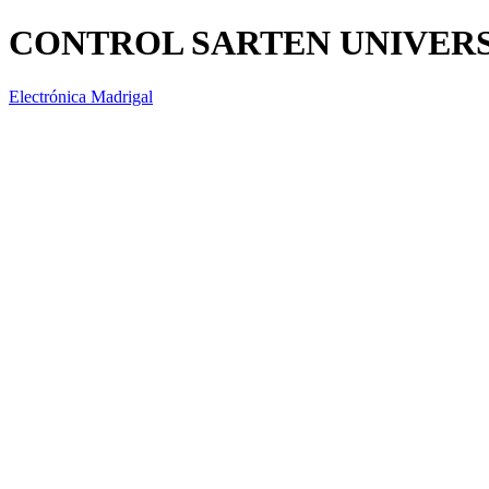
CONTROL SARTEN UNIVER
Electrónica Madrigal