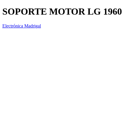
SOPORTE MOTOR LG 1960
Electrónica Madrigal