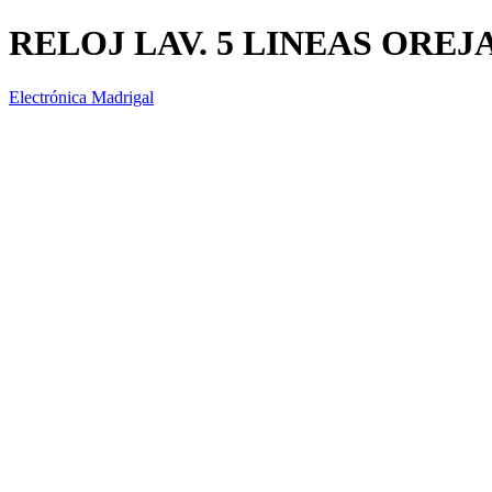
RELOJ LAV. 5 LINEAS OREJ
Electrónica Madrigal