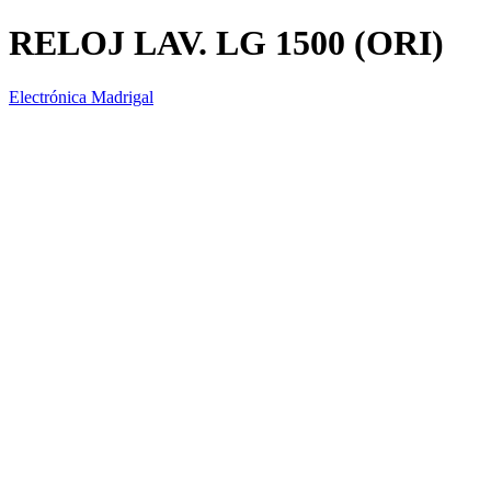
RELOJ LAV. LG 1500 (ORI)
Electrónica Madrigal