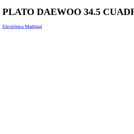
PLATO DAEWOO 34.5 CUAD
Electrónica Madrigal