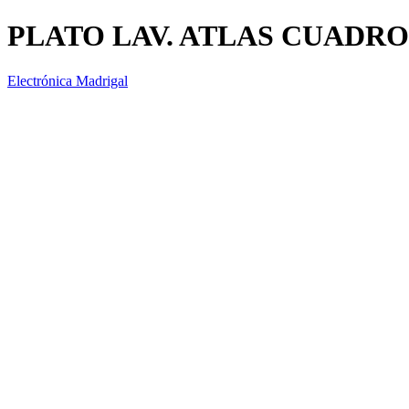
PLATO LAV. ATLAS CUADRO
Electrónica Madrigal