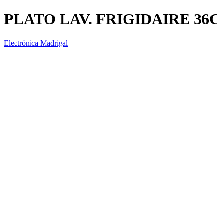
PLATO LAV. FRIGIDAIRE 3
Electrónica Madrigal