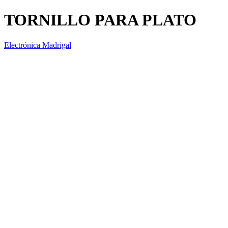
TORNILLO PARA PLATO
Electrónica Madrigal