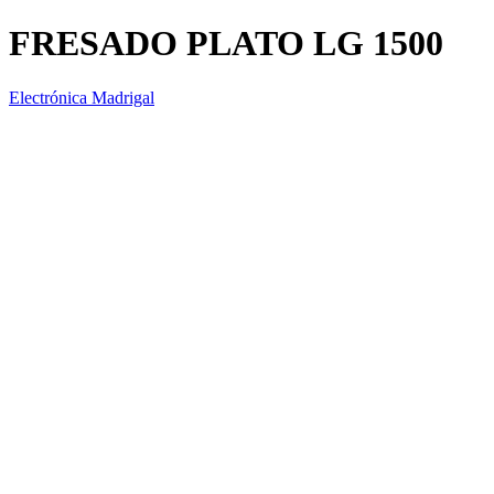
FRESADO PLATO LG 1500
Electrónica Madrigal