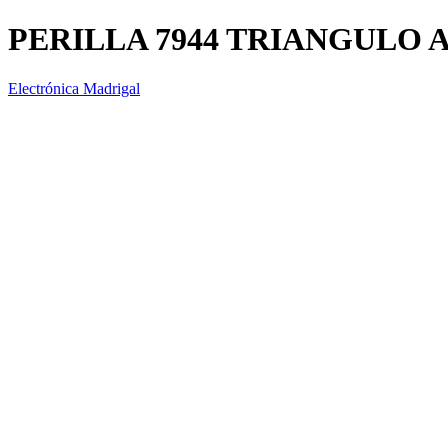
PERILLA 7944 TRIANGULO 
Electrónica Madrigal