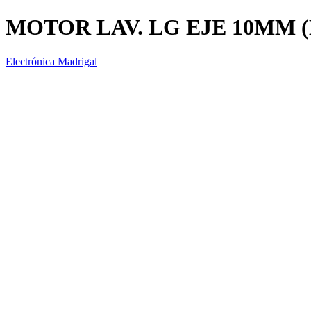
MOTOR LAV. LG EJE 10MM 
Electrónica Madrigal