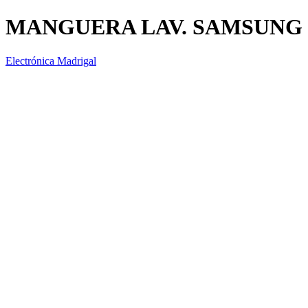
MANGUERA LAV. SAMSUNG 
Electrónica Madrigal