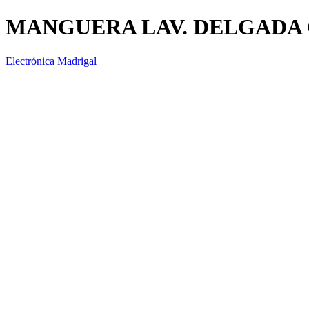
MANGUERA LAV. DELGADA
Electrónica Madrigal