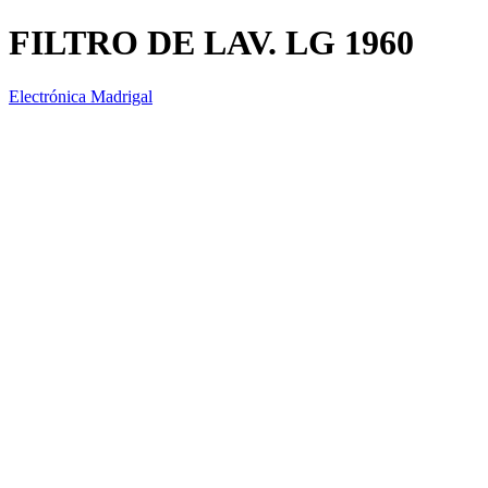
FILTRO DE LAV. LG 1960
Electrónica Madrigal