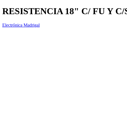
RESISTENCIA 18" C/ FU Y C/
Electrónica Madrigal