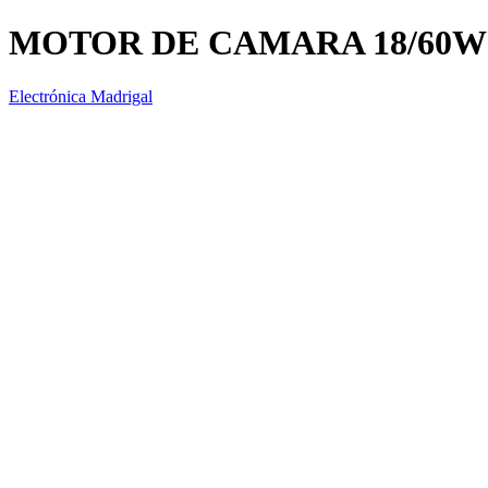
MOTOR DE CAMARA 18/60W 1
Electrónica Madrigal