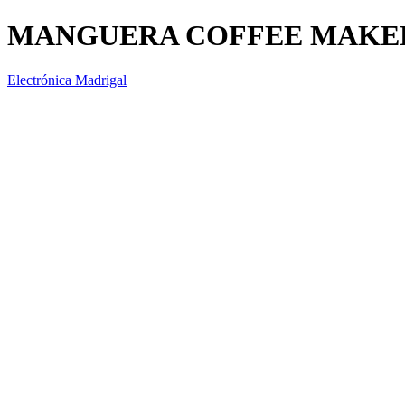
MANGUERA COFFEE MAKE
Electrónica Madrigal