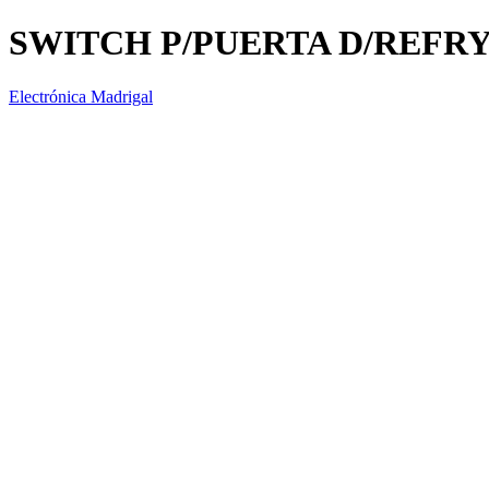
SWITCH P/PUERTA D/REFRY 
Electrónica Madrigal