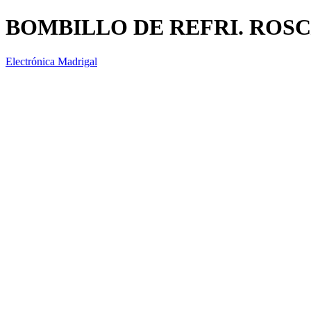
BOMBILLO DE REFRI. ROSC
Electrónica Madrigal