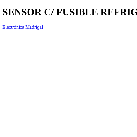
SENSOR C/ FUSIBLE REFRI
Electrónica Madrigal