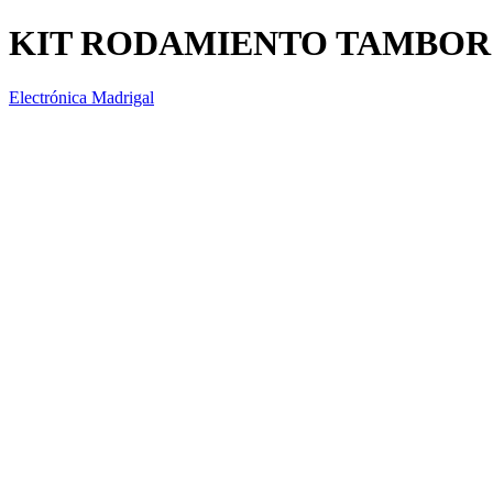
KIT RODAMIENTO TAMBOR 5
Electrónica Madrigal