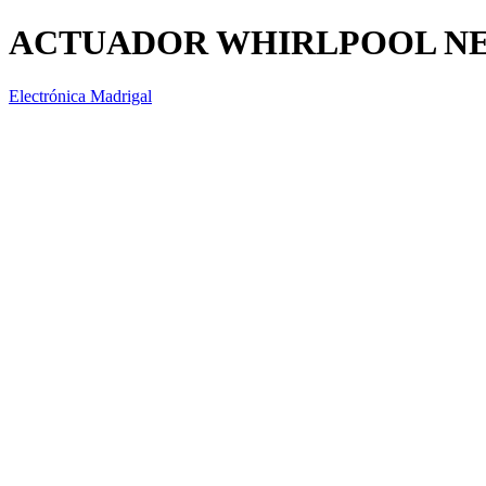
ACTUADOR WHIRLPOOL NEGR
Electrónica Madrigal