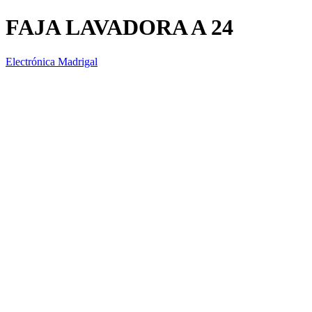
FAJA LAVADORA A 24
Electrónica Madrigal