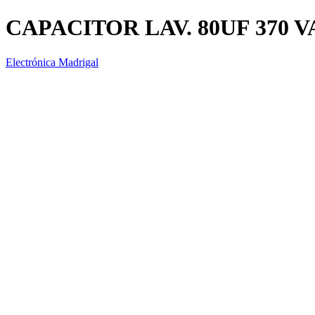
CAPACITOR LAV. 80UF 370 V
Electrónica Madrigal