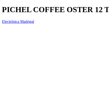
PICHEL COFFEE OSTER 12 T
Electrónica Madrigal